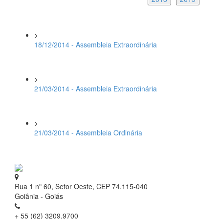
>
18/12/2014 - Assembleia Extraordinária
>
21/03/2014 - Assembleia Extraordinária
>
21/03/2014 - Assembleia Ordinária
Rua 1 nº 60, Setor Oeste, CEP 74.115-040
Goiânia - Goiás
+ 55 (62) 3209.9700