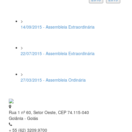
>
14/09/2015 - Assembleia Extraordinária
>
22/07/2015 - Assembleia Extraordinária
>
27/03/2015 - Assembleia Ordinária
Rua 1 nº 60, Setor Oeste, CEP 74.115-040
Goiânia - Goiás
+ 55 (62) 3209.9700