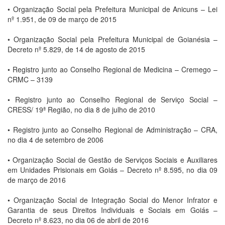
• Organização Social pela Prefeitura Municipal de Anicuns – Lei
nº 1.951, de 09 de março de 2015
• Organização Social pela Prefeitura Municipal de Goianésia –
Decreto nº 5.829, de 14 de agosto de 2015
• Registro junto ao Conselho Regional de Medicina – Cremego –
CRMC – 3139
• Registro junto ao Conselho Regional de Serviço Social –
CRESS/ 19ª Região, no dia 8 de julho de 2010
• Registro junto ao Conselho Regional de Administração – CRA,
no dia 4 de setembro de 2006
• Organização Social de Gestão de Serviços Sociais e Auxiliares
em Unidades Prisionais em Goiás – Decreto nº 8.595, no dia 09
de março de 2016
• Organização Social de Integração Social do Menor Infrator e
Garantia de seus Direitos Individuais e Sociais em Goiás –
Decreto nº 8.623, no dia 06 de abril de 2016