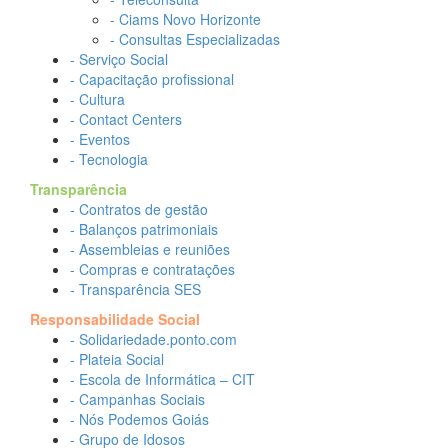
- Ciams Novo Horizonte
- Consultas Especializadas
- Serviço Social
- Capacitação profissional
- Cultura
- Contact Centers
- Eventos
- Tecnologia
Transparência
- Contratos de gestão
- Balanços patrimoniais
- Assembleias e reuniões
- Compras e contratações
- Transparência SES
Responsabilidade Social
- Solidariedade.ponto.com
- Plateia Social
- Escola de Informática – CIT
- Campanhas Sociais
- Nós Podemos Goiás
- Grupo de Idosos