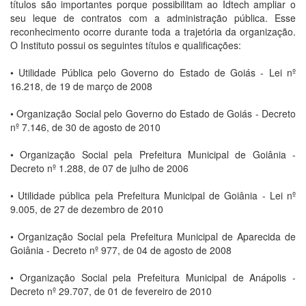
títulos são importantes porque possibilitam ao Idtech ampliar o
seu leque de contratos com a administração pública. Esse
reconhecimento ocorre durante toda a trajetória da organização.
O Instituto possui os seguintes títulos e qualificações:
• Utilidade Pública pelo Governo do Estado de Goiás - Lei nº
16.218, de 19 de março de 2008
• Organização Social pelo Governo do Estado de Goiás - Decreto
nº 7.146, de 30 de agosto de 2010
• Organização Social pela Prefeitura Municipal de Goiânia -
Decreto nº 1.288, de 07 de julho de 2006
• Utilidade pública pela Prefeitura Municipal de Goiânia - Lei nº
9.005, de 27 de dezembro de 2010
• Organização Social pela Prefeitura Municipal de Aparecida de
Goiânia - Decreto nº 977, de 04 de agosto de 2008
• Organização Social pela Prefeitura Municipal de Anápolis -
Decreto nº 29.707, de 01 de fevereiro de 2010