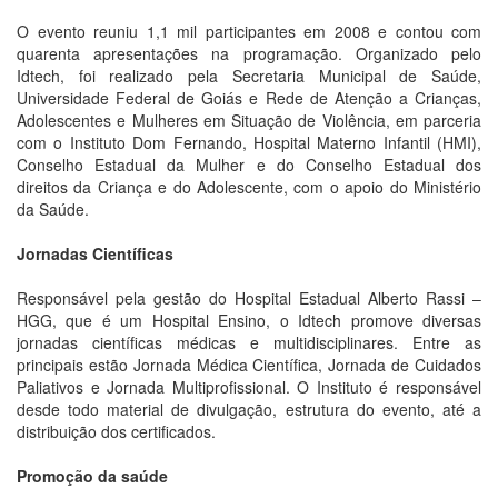
O evento reuniu 1,1 mil participantes em 2008 e contou com
quarenta apresentações na programação. Organizado pelo
Idtech, foi realizado pela Secretaria Municipal de Saúde,
Universidade Federal de Goiás e Rede de Atenção a Crianças,
Adolescentes e Mulheres em Situação de Violência, em parceria
com o Instituto Dom Fernando, Hospital Materno Infantil (HMI),
Conselho Estadual da Mulher e do Conselho Estadual dos
direitos da Criança e do Adolescente, com o apoio do Ministério
da Saúde.
Jornadas Científicas
Responsável pela gestão do Hospital Estadual Alberto Rassi –
HGG, que é um Hospital Ensino, o Idtech promove diversas
jornadas científicas médicas e multidisciplinares. Entre as
principais estão Jornada Médica Científica, Jornada de Cuidados
Paliativos e Jornada Multiprofissional. O Instituto é responsável
desde todo material de divulgação, estrutura do evento, até a
distribuição dos certificados.
Promoção da saúde