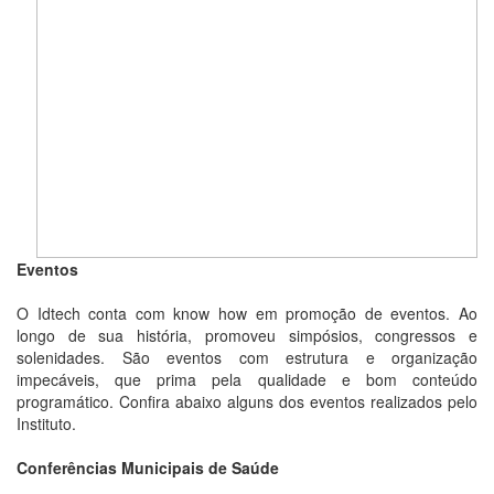
Eventos
O Idtech conta com know how em promoção de eventos. Ao
longo de sua história, promoveu simpósios, congressos e
solenidades. São eventos com estrutura e organização
impecáveis, que prima pela qualidade e bom conteúdo
programático. Confira abaixo alguns dos eventos realizados pelo
Instituto.
Conferências Municipais de Saúde