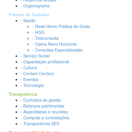
- Organograma
Frentes de Trabalho
- Saúde
- Rede Hemo Pública de Goiás
- HGG
- Teleconsulta
- Ciams Novo Horizonte
- Consultas Especializadas
- Serviço Social
- Capacitação profissional
- Cultura
- Contact Centers
- Eventos
- Tecnologia
Transparência
- Contratos de gestão
- Balanços patrimoniais
- Assembleias e reuniões
- Compras e contratações
- Transparência SES